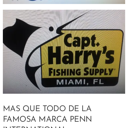
MAS QUE TODO DE LA
FAMOSA MARCA PENN