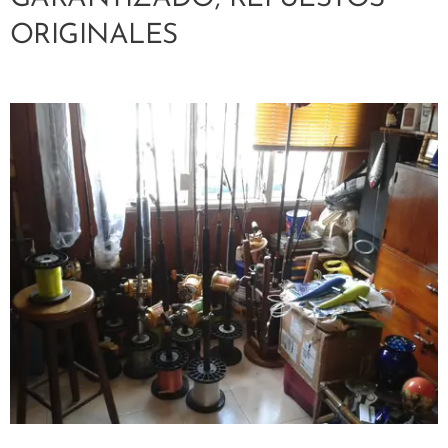
ORIGINALES