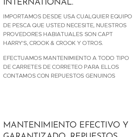
INTERNATIONAL.
IMPORTAMOS DESDE USA CUALQUIER EQUIPO
DE PESCA QUE USTED NECESITE, NUESTROS
PROVEDORES HABIATUALES SON CAPT
HARRY'S, CROOK & CROOK Y OTROS.
EFECTUAMOS MANTENIMIENTO A TODO TIPO
DE CARRETES DE CORRETEO PARA ELLOS
CONTAMOS CON REPUESTOS GENUINOS
MANTENIMIENTO EFECTIVO Y
GARANTIZADO, REPUESTOS