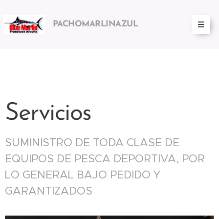
PACHOMARLINAZUL
CARTAGENA
Servicios
SUMINISTRO DE TODA CLASE DE
EQUIPOS DE PESCA DEPORTIVA, POR
LO GENERAL BAJO PEDIDO Y
GARANTIZADOS